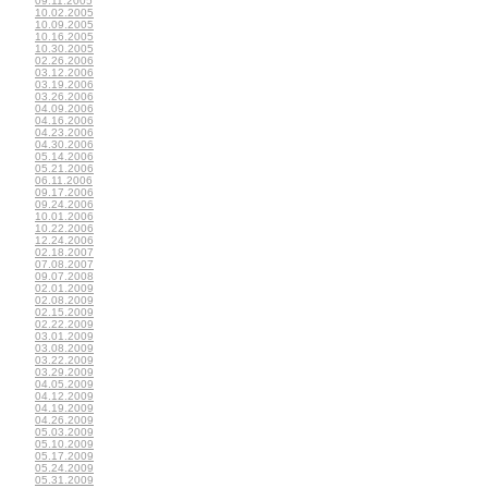
09.11.2005
10.02.2005
10.09.2005
10.16.2005
10.30.2005
02.26.2006
03.12.2006
03.19.2006
03.26.2006
04.09.2006
04.16.2006
04.23.2006
04.30.2006
05.14.2006
05.21.2006
06.11.2006
09.17.2006
09.24.2006
10.01.2006
10.22.2006
12.24.2006
02.18.2007
07.08.2007
09.07.2008
02.01.2009
02.08.2009
02.15.2009
02.22.2009
03.01.2009
03.08.2009
03.22.2009
03.29.2009
04.05.2009
04.12.2009
04.19.2009
04.26.2009
05.03.2009
05.10.2009
05.17.2009
05.24.2009
05.31.2009